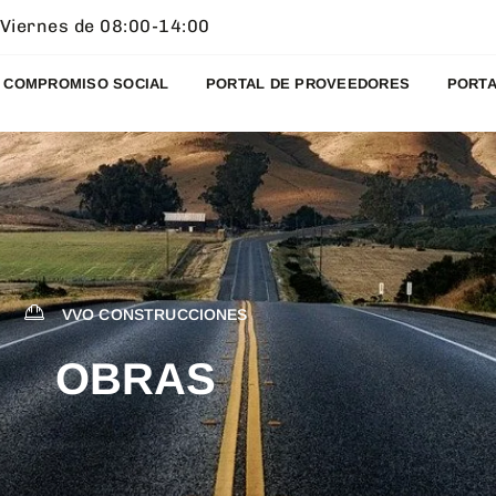
 Viernes de 08:00-14:00
COMPROMISO SOCIAL
PORTAL DE PROVEEDORES
PORTA
VVO CONSTRUCCIONES
OBRAS