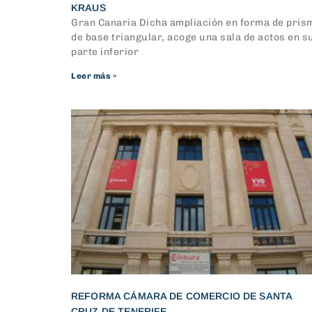
KRAUS
Gran Canaria Dicha ampliación en forma de pris
de base triangular, acoge una sala de actos en s
parte inferior
Leer más »
REFORMA CÁMARA DE COMERCIO DE SANTA
CRUZ DE TENERIFE