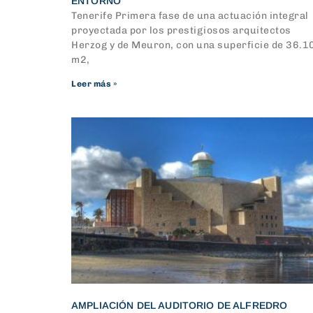
ENTORNO
Tenerife Primera fase de una actuación integral
proyectada por los prestigiosos arquitectos
Herzog y de Meuron, con una superficie de 36.1
m2,
Leer más »
AMPLIACIÓN DEL AUDITORIO DE ALFREDRO