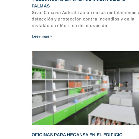
PALMAS
Gran Canaria Actualización de las instalaciones 
detección y protección contra incendios y de la
instalación eléctrica del museo de
Leer más »
OFICINAS PARA HECANSA EN EL EDIFICIO