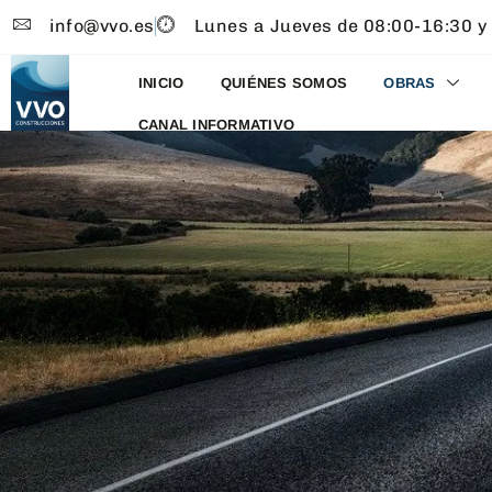
info@vvo.es
Lunes a Jueves de 08:00-16:30 y
INICIO
QUIÉNES SOMOS
OBRAS
CANAL INFORMATIVO