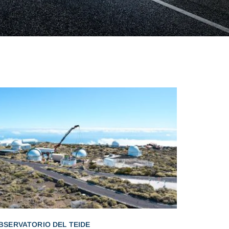
BSERVATORIO DEL TEIDE