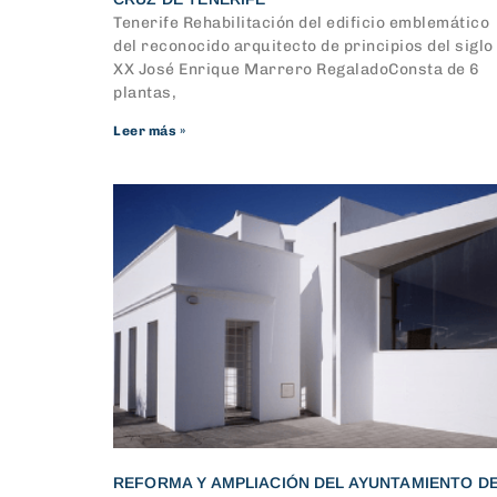
Tenerife Rehabilitación del edificio emblemático
del reconocido arquitecto de principios del siglo
XX José Enrique Marrero RegaladoConsta de 6
plantas,
Leer más »
REFORMA Y AMPLIACIÓN DEL AYUNTAMIENTO D