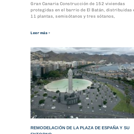
Gran Canaria Construcción de 152 viviendas
protegidas en el barrio de El Batán, distribuidas
11 plantas, semisótanos y tres sótanos,
Leer más »
REMODELACIÓN DE LA PLAZA DE ESPAÑA Y SU