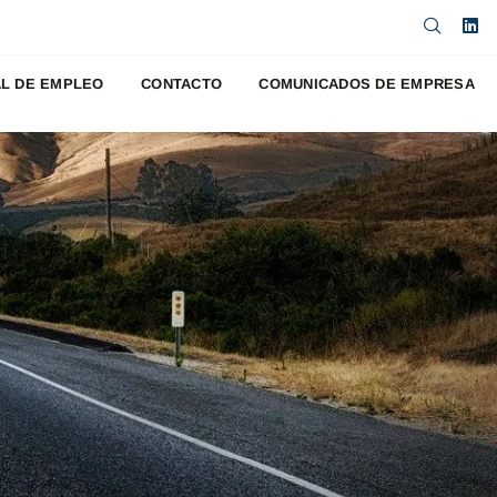
L DE EMPLEO
CONTACTO
COMUNICADOS DE EMPRESA