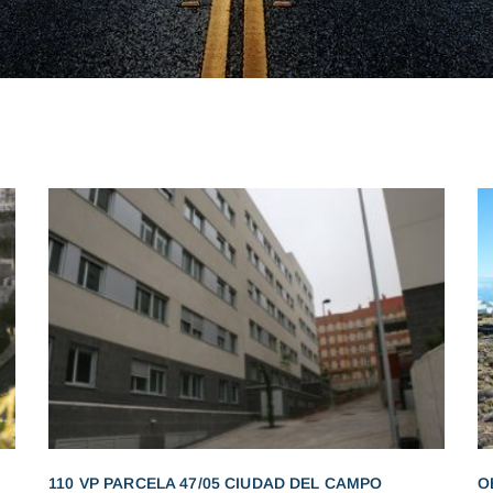
110 VP PARCELA 47/05 CIUDAD DEL CAMPO
O