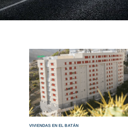
VIVIENDAS EN EL BATÁN