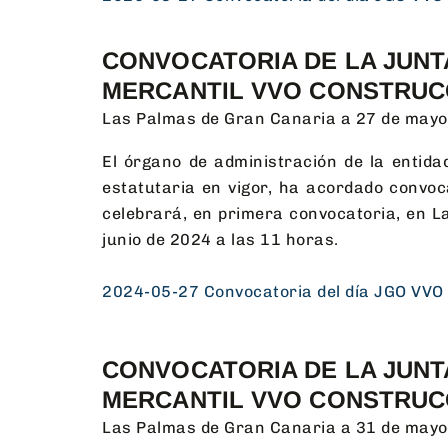
CONVOCATORIA DE LA JUNT
MERCANTIL VVO CONSTRUC
Las Palmas de Gran Canaria a 27 de mayo
El órgano de administración de la enti
estatutaria en vigor, ha acordado convoc
celebrará, en primera convocatoria, en La
junio de 2024 a las 11 horas.
2024-05-27 Convocatoria del día JGO VVO
CONVOCATORIA DE LA JUNT
MERCANTIL VVO CONSTRUC
Las Palmas de Gran Canaria a 31 de mayo