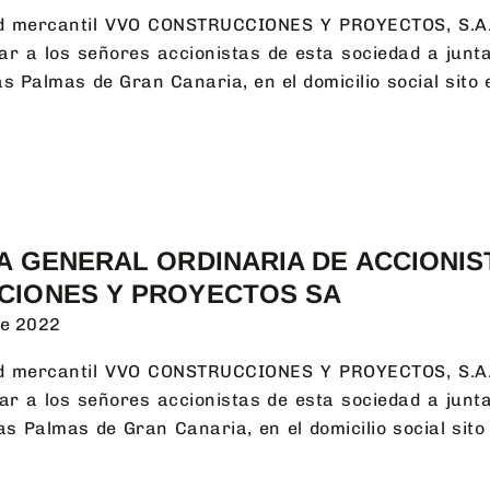
ad mercantil
VVO CONSTRUCCIONES Y PROYECTOS, S.A
ar a los señores accionistas de esta sociedad a junta
s Palmas de Gran Canaria, en el domicilio social sito e
A GENERAL ORDINARIA DE ACCIONIS
CIONES Y PROYECTOS SA
de 2022
ad mercantil
VVO CONSTRUCCIONES Y PROYECTOS, S.A
ar a los señores accionistas de esta sociedad a junta
s Palmas de Gran Canaria, en el domicilio social sito 