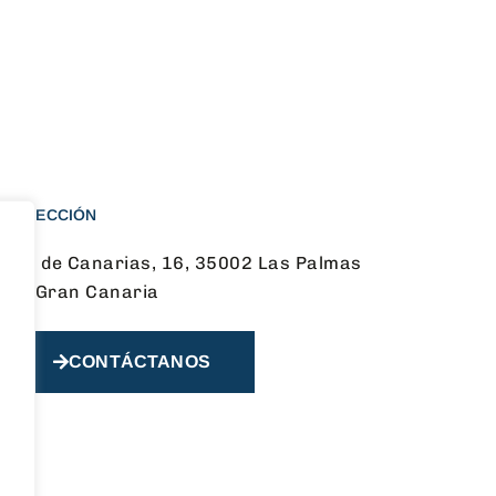
DIRECCIÓN
Av. de Canarias, 16, 35002 Las Palmas
de Gran Canaria
CONTÁCTANOS