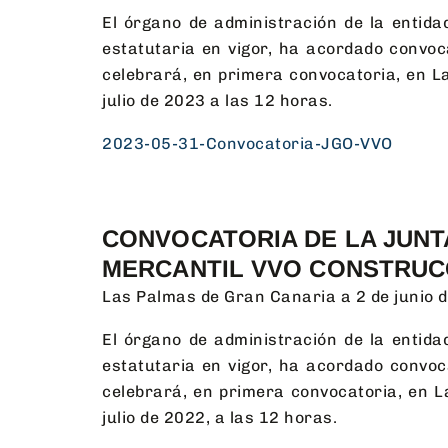
El órgano de administración de la entid
estatutaria en vigor, ha acordado convoc
celebrará, en primera convocatoria, en La
julio de 2023 a las 12 horas.
2023-05-31-Convocatoria-JGO-VVO
CONVOCATORIA DE LA JUNT
MERCANTIL VVO CONSTRUC
Las Palmas de Gran Canaria a 2 de junio 
El órgano de administración de la entid
estatutar
ia en vigor, ha acordado convoc
celebrará, en primera convocatoria, en La
julio de 2022, a las 12 horas.