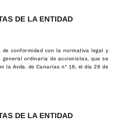
TAS DE LA ENTIDAD
de conformidad con la normativa legal y
 general ordinaria de accionistas, que se
n la Avda. de Canarias nº 16, el día 28 de
TAS DE LA ENTIDAD