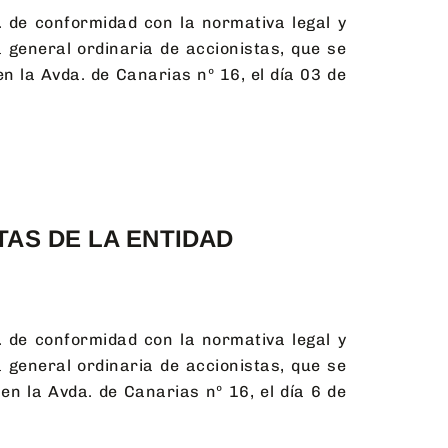
.
de conformidad con la normativa legal y
 general ordinaria de accionistas, que se
n la Avda. de Canarias nº 16, el día 03 de
TAS DE LA ENTIDAD
.
de conformidad con la normativa legal y
 general ordinaria de accionistas, que se
en la Avda. de Canarias nº 16, el día 6 de