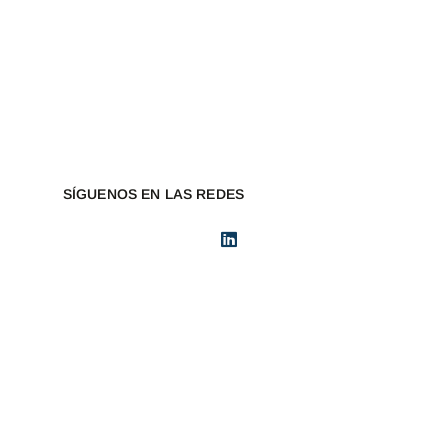
SÍGUENOS EN LAS REDES