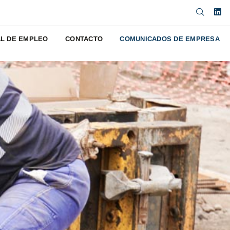
L DE EMPLEO
CONTACTO
COMUNICADOS DE EMPRESA