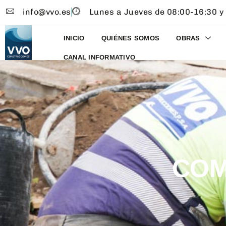
info@vvo.es
Lunes a Jueves de 08:00-16:30 y
INICIO
QUIÉNES SOMOS
OBRAS
CANAL INFORMATIVO
COM