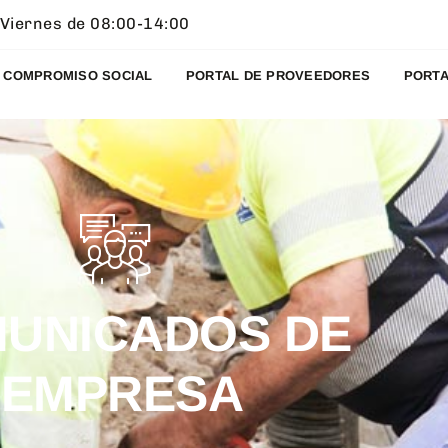
 Viernes de 08:00-14:00
COMPROMISO SOCIAL
PORTAL DE PROVEEDORES
PORTA
UNICADOS DE
EMPRESA