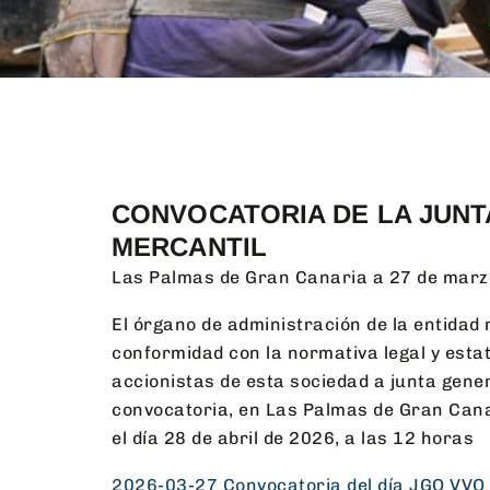
CONVOCATORIA DE LA JUNT
MERCANTIL
Las Palmas de Gran Canaria a 27 de marz
El órgano de administración de la entid
conformidad con la normativa legal y esta
accionistas de esta sociedad a junta gener
convocatoria, en Las Palmas de Gran Canari
el día 28 de abril de 2026, a las 12 horas
2026-03-27 Convocatoria del día JGO VVO