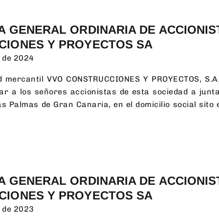
A GENERAL ORDINARIA DE ACCIONIS
CIONES Y PROYECTOS SA
 de 2024
dad mercantil VVO CONSTRUCCIONES Y PROYECTOS, S.A. 
ar a los señores accionistas de esta sociedad a junta
s Palmas de Gran Canaria, en el domicilio social sito e
A GENERAL ORDINARIA DE ACCIONIS
CIONES Y PROYECTOS SA
 de 2023