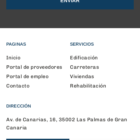
ENVIAR
PAGINAS
SERVICIOS
Inicio
Edificación
Portal de proveedores
Carreteras
Portal de empleo
Viviendas
Contacto
Rehabilitación
DIRECCIÓN
Av. de Canarias, 16, 35002 Las Palmas de Gran
Canaria