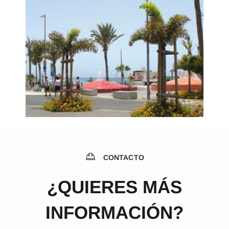
CONTACTO
¿QUIERES MÁS
INFORMACIÓN?