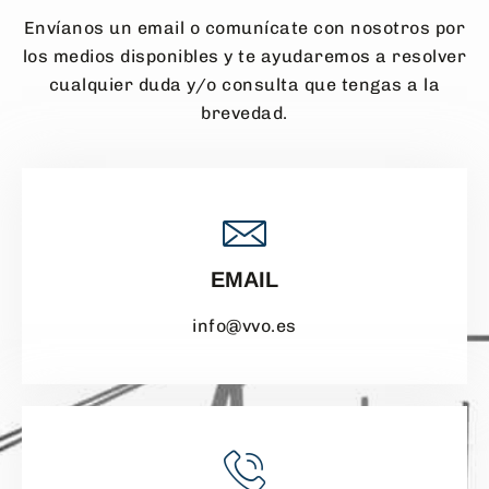
Envíanos un email o comunícate con nosotros por
los medios disponibles y te ayudaremos a resolver
cualquier duda y/o consulta que tengas a la
brevedad.
EMAIL
info@vvo.es