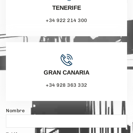
TENERIFE
+34 922 214 300
GRAN CANARIA
+34 928 363 332
Nombre