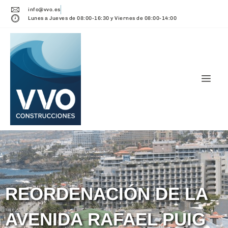
info@vvo.es
Lunes a Jueves de 08:00-16:30 y Viernes de 08:00-14:00
REORDENACIÓN DE LA
AVENIDA RAFAEL PUIG