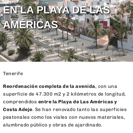
EN LA PLAYA DE LAS
AMÉRICAS
Tenerife
Reordenación completa de la avenida
, con una
superficie de 47.300 m2 y 2 kilómetros de longitud,
comprendidos
entre la Playa de Las Américas y
Costa Adeje
. Se han renovado tanto las superficies
peatonales como los viales con nuevos materiales,
alumbrado público y obras de ajardinado.