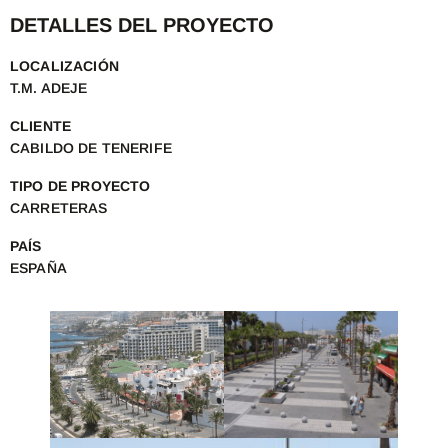
DETALLES DEL PROYECTO
LOCALIZACIÓN
T.M. ADEJE
CLIENTE
CABILDO DE TENERIFE
TIPO DE PROYECTO
CARRETERAS
PAÍS
ESPAÑA