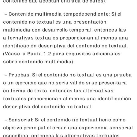
contenido que aceptan entrada de datos).
– Contenido multimedia tempodependiente: Si el
contenido no textual es una presentación
multimedia con desarrollo temporal, entonces las
alternativas textuales proporcionan al menos una
identificación descriptiva del contenido no textual.
(Véase la Pauta 1.2 para requisitos adicionales
sobre contenido multimedia).
– Pruebas: Si el contenido no textual es una prueba
o un ejercicio que no sería válido si se presentara
en forma de texto, entonces las alternativas
textuales proporcionan al menos una identificación
descriptiva del contenido no textual.
– Sensorial: Si el contenido no textual tiene como
objetivo principal el crear una experiencia sensorial
específica, entonces las alternativas textuales