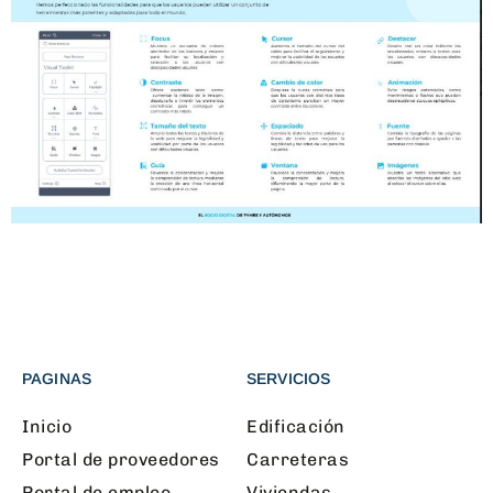
PAGINAS
SERVICIOS
Inicio
Edificación
Portal de proveedores
Carreteras
Portal de empleo
Viviendas