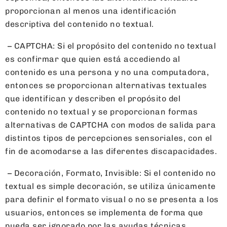
proporcionan al menos una identificación
descriptiva del contenido no textual.
– CAPTCHA: Si el propósito del contenido no textual
es confirmar que quien está accediendo al
contenido es una persona y no una computadora,
entonces se proporcionan alternativas textuales
que identifican y describen el propósito del
contenido no textual y se proporcionan formas
alternativas de CAPTCHA con modos de salida para
distintos tipos de percepciones sensoriales, con el
fin de acomodarse a las diferentes discapacidades.
– Decoración, Formato, Invisible: Si el contenido no
textual es simple decoración, se utiliza únicamente
para definir el formato visual o no se presenta a los
usuarios, entonces se implementa de forma que
pueda ser ignorado por las ayudas técnicas.