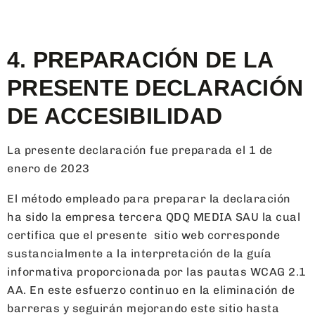
4. PREPARACIÓN DE LA
PRESENTE DECLARACIÓN
DE ACCESIBILIDAD
La presente declaración fue preparada el 1 de
enero de 2023
El método empleado para preparar la declaración
ha sido la empresa tercera QDQ MEDIA SAU la cual
certifica que el presente sitio web corresponde
sustancialmente a la interpretación de la guía
informativa proporcionada por las pautas WCAG 2.1
AA. En este esfuerzo continuo en la eliminación de
barreras y seguirán mejorando este sitio hasta