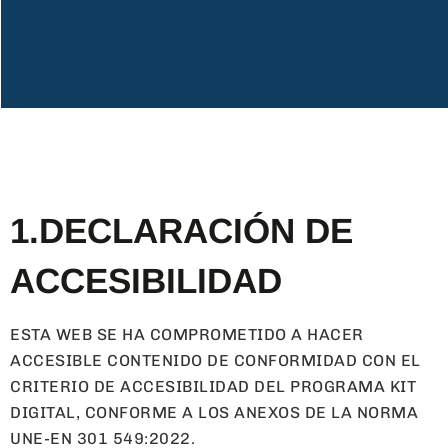
1.DECLARACIÓN DE
ACCESIBILIDAD
ESTA WEB SE HA COMPROMETIDO A HACER
ACCESIBLE CONTENIDO DE CONFORMIDAD CON EL
CRITERIO DE ACCESIBILIDAD DEL PROGRAMA KIT
DIGITAL, CONFORME A LOS ANEXOS DE LA NORMA
UNE-EN 301 549:2022.