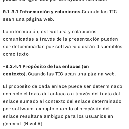
9.1.3.1 Información y relaciones
.
Cuando las TIC
sean una página web.
La información, estructura y relaciones
comunicadas a través de la presentación pueden
ser determinadas por software o están disponibles
como texto.
–
9.2.4.4 Propósito de los enlaces (en
contexto).
Cuando las TIC sean una página web.
El propósito de cada enlace puede ser determinado
con sólo el texto del enlace o a través del texto del
enlace sumado al contexto del enlace determinado
por software, excepto cuando el propósito del
enlace resultara ambiguo para los usuarios en
general. (Nivel A)