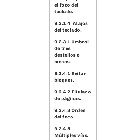
el foco del
teclado.
9.2.1.4 Atajos
del teclado.
9.2.3.1 Umbral
de tres
destellos o
menos.
9.2.4.1 Evitar
bloques.
9.2.4.2 Titulado
de páginas.
9.2.4.3 Orden
del foco.
9.2.4.5
Múltiples vías.