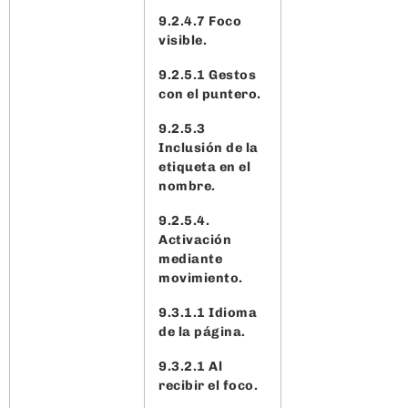
9.2.4.7 Foco
visible.
9.2.5.1 Gestos
con el puntero.
9.2.5.3
Inclusión de la
etiqueta en el
nombre.
9.2.5.4.
Activación
mediante
movimiento.
9.3.1.1 Idioma
de la página.
9.3.2.1 Al
recibir el foco.