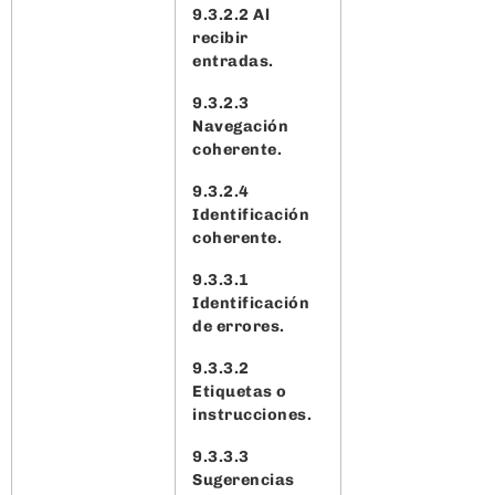
9.3.2.2 Al
recibir
entradas.
9.3.2.3
Navegación
coherente.
9.3.2.4
Identificación
coherente.
9.3.3.1
Identificación
de errores.
9.3.3.2
Etiquetas o
instrucciones.
9.3.3.3
Sugerencias