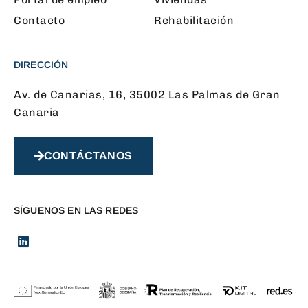
Contacto
Rehabilitación
DIRECCIÓN
Av. de Canarias, 16, 35002 Las Palmas de Gran
Canaria
CONTÁCTANOS
SÍGUENOS EN LAS REDES