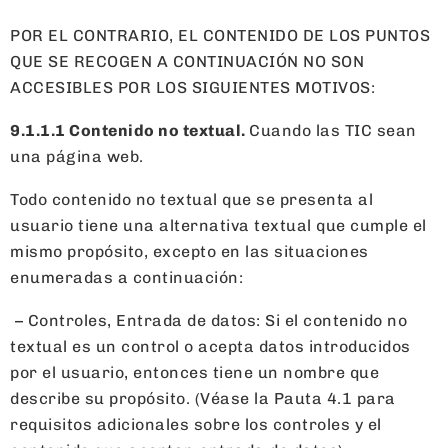
POR EL CONTRARIO, EL CONTENIDO DE LOS PUNTOS
QUE SE RECOGEN A CONTINUACIÓN NO SON
ACCESIBLES POR LOS SIGUIENTES MOTIVOS:
9.1.1.1 Contenido no textual.
Cuando las TIC sean
una página web.
Todo contenido no textual que se presenta al
usuario tiene una alternativa textual que cumple el
mismo propósito, excepto en las situaciones
enumeradas a continuación:
– Controles, Entrada de datos: Si el contenido no
textual es un control o acepta datos introducidos
por el usuario, entonces tiene un nombre que
describe su propósito. (Véase la Pauta 4.1 para
requisitos adicionales sobre los controles y el