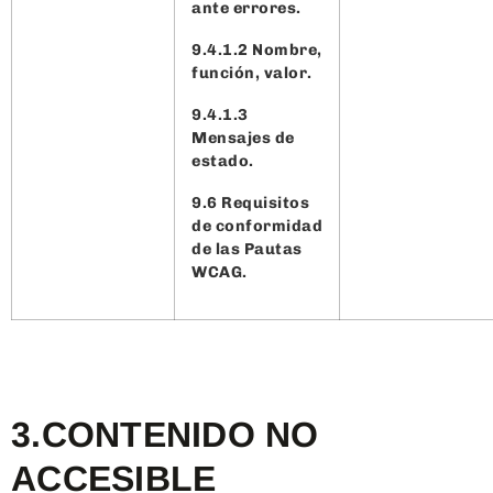
ante errores.
9.4.1.2 Nombre,
función, valor.
9.4.1.3
Mensajes de
estado.
9.6 Requisitos
de conformidad
de las Pautas
WCAG.
3.CONTENIDO NO
ACCESIBLE