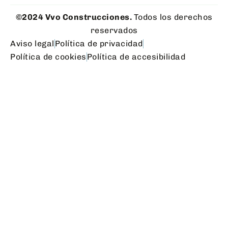
©2024 Vvo Construcciones.
Todos los derechos
reservados
Aviso legal
Política de privacidad
Política de cookies
Política de accesibilidad