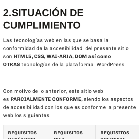
2.SITUACIÓN DE
CUMPLIMIENTO
Las tecnologías web en las que se basa la
conformidad de la accesibilidad del presente sitio
son
HTML5, CSS, WAI-ARIA, DOM así como
OTRAS
tecnologías de la plataforma WordPress
Con motivo de lo anterior, este sitio web
es
PARCIALMENTE CONFORME
,
siendo los aspectos
de accesibilidad con los que es conforme la presente
web los siguientes:
REQUISITOS
REQUISITOS
REQUISITOS