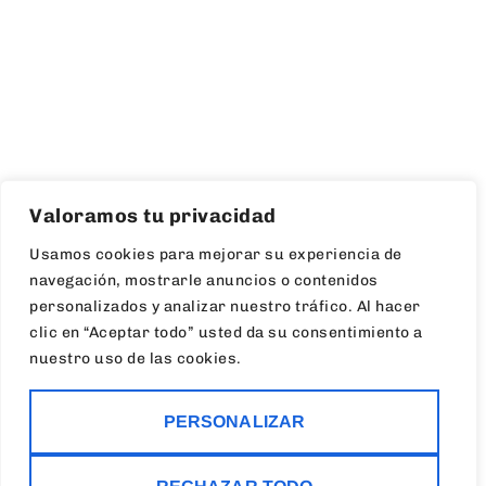
Valoramos tu privacidad
Usamos cookies para mejorar su experiencia de
navegación, mostrarle anuncios o contenidos
personalizados y analizar nuestro tráfico. Al hacer
clic en “Aceptar todo” usted da su consentimiento a
nuestro uso de las cookies.
PERSONALIZAR