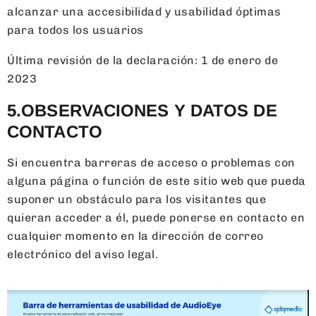
alcanzar una accesibilidad y usabilidad óptimas
para todos los usuarios
Última revisión de la declaración: 1 de enero de
2023
5.OBSERVACIONES Y DATOS DE
CONTACTO
Si encuentra barreras de acceso o problemas con
alguna página o función de este sitio web que pueda
suponer un obstáculo para los visitantes que
quieran acceder a él, puede ponerse en contacto en
cualquier momento en la dirección de correo
electrónico del aviso legal.