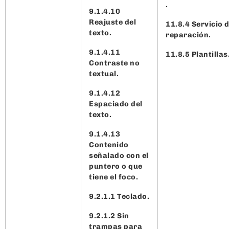
.
9.1.4.10
Reajuste del
11.8.4 Servicio 
texto.
reparación.
9.1.4.11
11.8.5 Plantillas
Contraste no
textual.
9.1.4.12
Espaciado del
texto.
9.1.4.13
Contenido
señalado con el
puntero o que
tiene el foco.
9.2.1.1 Teclado.
9.2.1.2 Sin
trampas para