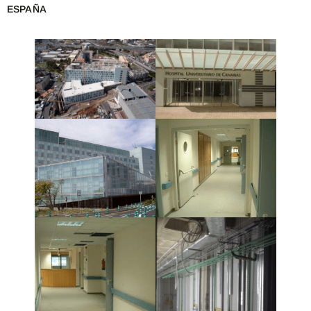
ESPAÑA