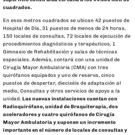
cuadrados.
En esos metros cuadrados se ubican 42 puestos de
Hospital de Día, 31 puestos de menos de 24 horas,
150 locales de consultas, 72 locales de ejecución de
procedimientos diagnósticos y terapéuticos, 1
Gimnasio de Rehabilitación y salas de técnicas
especiales. Además, contará con una unidad de
Cirugía Mayor Ambulatoria (CMA) con tres
quirófanos equipados y uno de reserva, cinco
puestos de despertar, dieciséis de adaptación al
medio, Consultas y otros servicios de apoyo a la
unidad.
Las nuevas instalaciones cuentan con
Radioquirófano, unidad de Braquiterapia, dos
aceleradores y cuatro quirófanos de Cirugía
Mayor Ambulatoria y suponen un incremento
importante en el número de locales de consultas y