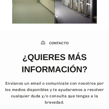
CONTACTO
¿QUIERES MÁS
INFORMACIÓN?
Envíanos un email o comunícate con nosotros por
los medios disponibles y te ayudaremos a resolver
cualquier duda y/o consulta que tengas a la
brevedad.