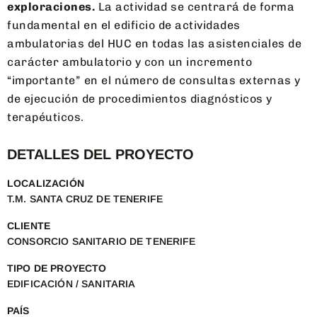
exploraciones.
La actividad se centrará de forma
fundamental en el edificio de actividades
ambulatorias del HUC en todas las asistenciales de
carácter ambulatorio y con un incremento
“importante” en el número de consultas externas y
de ejecución de procedimientos diagnósticos y
terapéuticos.
DETALLES DEL PROYECTO
LOCALIZACIÓN
T.M. SANTA CRUZ DE TENERIFE
CLIENTE
CONSORCIO SANITARIO DE TENERIFE
TIPO DE PROYECTO
EDIFICACIÓN / SANITARIA
PAÍS