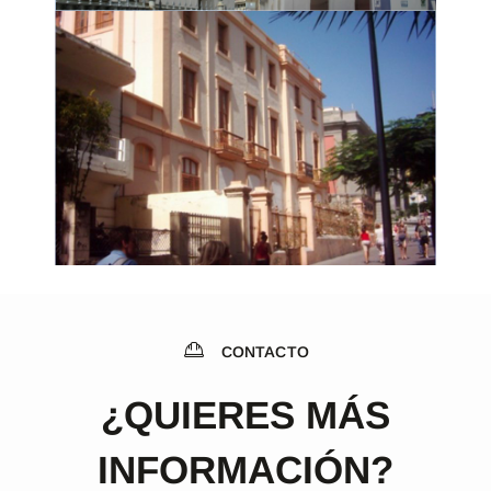
CONTACTO
¿QUIERES MÁS
INFORMACIÓN?