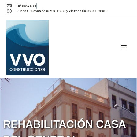
info@vvo.es
Lunes a Jueves de 08:00-16:30 y Viernes de 08:00-14:00
REHABILITACIÓN CASA