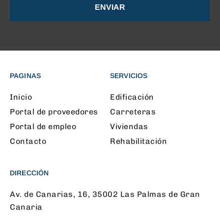
ENVIAR
PAGINAS
SERVICIOS
Inicio
Edificación
Portal de proveedores
Carreteras
Portal de empleo
Viviendas
Contacto
Rehabilitación
DIRECCIÓN
Av. de Canarias, 16, 35002 Las Palmas de Gran
Canaria