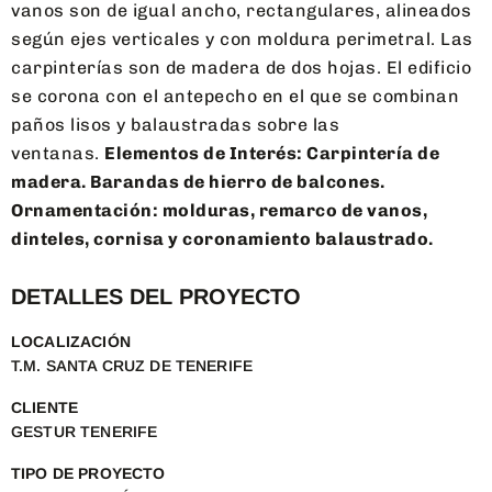
vanos son de igual ancho, rectangulares, alineados
según ejes verticales y con moldura perimetral. Las
carpinterías son de madera de dos hojas. El edificio
se corona con el antepecho en el que se combinan
paños lisos y balaustradas sobre las
ventanas.
Elementos de Interés: Carpintería de
madera. Barandas de hierro de balcones.
Ornamentación: molduras, remarco de vanos,
dinteles, cornisa y coronamiento balaustrado.
DETALLES DEL PROYECTO
LOCALIZACIÓN
T.M. SANTA CRUZ DE TENERIFE
CLIENTE
GESTUR TENERIFE
TIPO DE PROYECTO