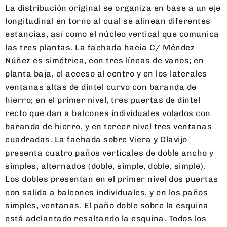
La distribución original se organiza en base a un eje
longitudinal en torno al cual se alinean diferentes
estancias, así como el núcleo vertical que comunica
las tres plantas. La fachada hacia C/ Méndez
Núñez es simétrica, con tres líneas de vanos; en
planta baja, el acceso al centro y en los laterales
ventanas altas de dintel curvo con baranda de
hierro; en el primer nivel, tres puertas de dintel
recto que dan a balcones individuales volados con
baranda de hierro, y en tercer nivel tres ventanas
cuadradas. La fachada sobre Viera y Clavijo
presenta cuatro paños verticales de doble ancho y
simples, alternados (doble, simple, doble, simple).
Los dobles presentan en el primer nivel dos puertas
con salida a balcones individuales, y en los paños
simples, ventanas. El paño doble sobre la esquina
está adelantado resaltando la esquina. Todos los