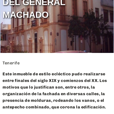
DEL GENERAL
MACHADO
Tenerife
Este inmueble de estilo ecléctico pudo realizarse
entre finales del siglo XIX y comienzos del XX. Los
motivos que lo justifican son, entre otros, la
organización de la fachada en diversas calles, la
presencia de molduras, rodeando los vanos, o el
antepecho combinado, que corona la edificación.