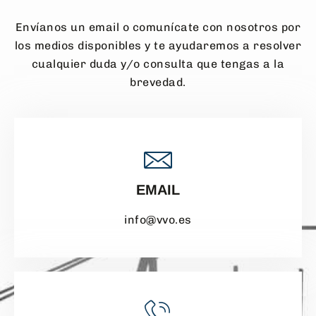
Envíanos un email o comunícate con nosotros por
los medios disponibles y te ayudaremos a resolver
cualquier duda y/o consulta que tengas a la
brevedad.
EMAIL
info@vvo.es