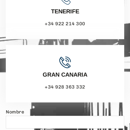
TENERIFE
+34 922 214 300
GRAN CANARIA
+34 928 363 332
Nombre