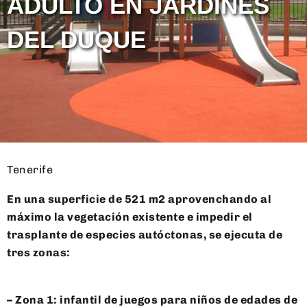
ADULTO EN JARDINES
DEL DUQUE
Tenerife
En una superficie de 521 m2 aprovenchando al
máximo la vegetación existente e impedir el
trasplante de especies autóctonas, se ejecuta de
tres zonas:
– Zona 1: infantil de juegos para niños de edades de