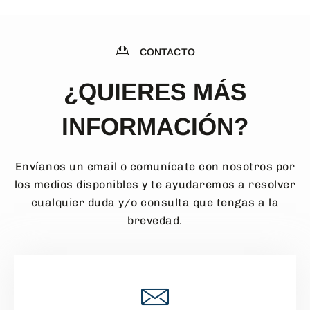
CONTACTO
¿QUIERES MÁS
INFORMACIÓN?
Envíanos un email o comunícate con nosotros por
los medios disponibles y te ayudaremos a resolver
cualquier duda y/o consulta que tengas a la
brevedad.