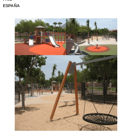
ESPAÑA