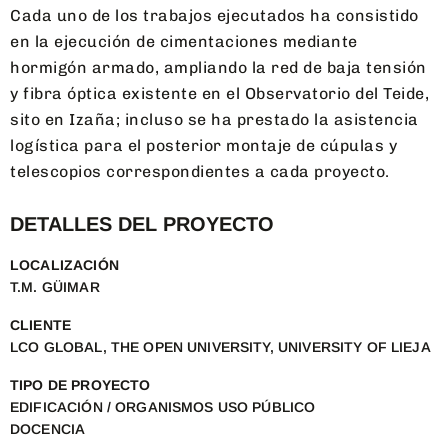
Cada uno de los trabajos ejecutados ha consistido
en la ejecución de cimentaciones mediante
hormigón armado, ampliando la red de baja tensión
y fibra óptica existente en el Observatorio del Teide,
sito en Izaña; incluso se ha prestado la asistencia
logística para el posterior montaje de cúpulas y
telescopios correspondientes a cada proyecto.
DETALLES DEL PROYECTO
LOCALIZACIÓN
T.M. GÜIMAR
CLIENTE
LCO GLOBAL, THE OPEN UNIVERSITY, UNIVERSITY OF LIEJA
TIPO DE PROYECTO
EDIFICACIÓN / ORGANISMOS USO PÚBLICO
DOCENCIA