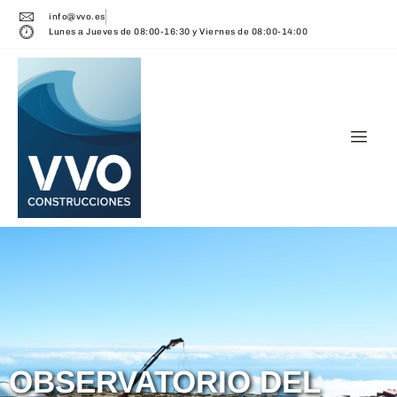
info@vvo.es
Lunes a Jueves de 08:00-16:30 y Viernes de 08:00-14:00
OBSERVATORIO DEL