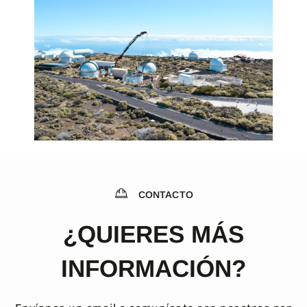
CONTACTO
¿QUIERES MÁS
INFORMACIÓN?