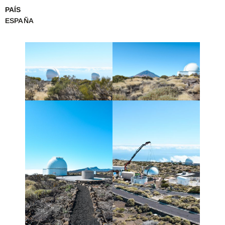
PAÍS
ESPAÑA