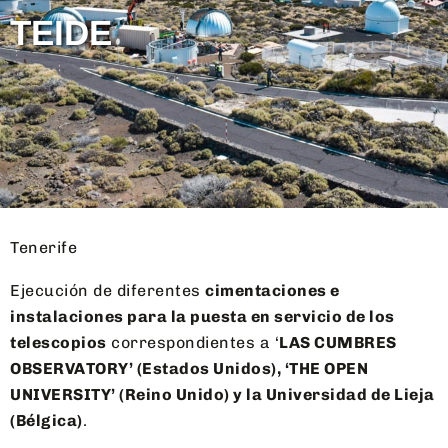
TEIDE
Tenerife
Ejecución de diferentes
cimentaciones e
instalaciones para la puesta en servicio de los
telescopios
correspondientes a ‘
LAS CUMBRES
OBSERVATORY’ (Estados Unidos), ‘THE OPEN
UNIVERSITY’ (Reino Unido) y la Universidad de Lieja
(Bélgica)
.