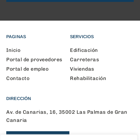
PAGINAS
SERVICIOS
Inicio
Edificación
Portal de proveedores
Carreteras
Portal de empleo
Viviendas
Contacto
Rehabilitación
DIRECCIÓN
Av. de Canarias, 16, 35002 Las Palmas de Gran
Canaria
CONTÁCTANOS