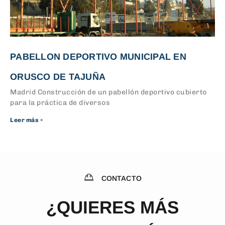
PABELLON DEPORTIVO MUNICIPAL EN
ORUSCO DE TAJUÑA
Madrid Construcción de un pabellón deportivo cubierto
para la práctica de diversos
Leer más »
CONTACTO
¿QUIERES MÁS