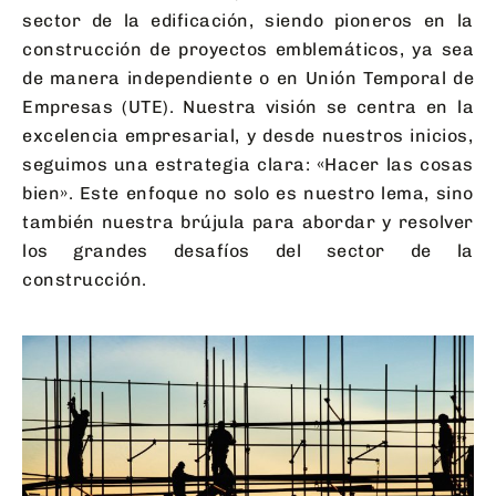
sector de la edificación, siendo pioneros en la
construcción de proyectos emblemáticos, ya sea
de manera independiente o en Unión Temporal de
Empresas (UTE). Nuestra visión se centra en la
excelencia empresarial, y desde nuestros inicios,
seguimos una estrategia clara: «Hacer las cosas
bien». Este enfoque no solo es nuestro lema, sino
también nuestra brújula para abordar y resolver
los grandes desafíos del sector de la
construcción.