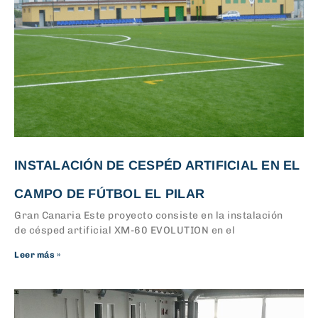
INSTALACIÓN DE CESPÉD ARTIFICIAL EN EL
CAMPO DE FÚTBOL EL PILAR
Gran Canaria Este proyecto consiste en la instalación
de césped artificial XM-60 EVOLUTION en el
Leer más »