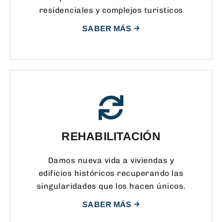
residenciales y complejos turisticos
SABER MÁS
REHABILITACIÓN
Damos nueva vida a viviendas y
edificios históricos recuperando las
singularidades que los hacen únicos.
SABER MÁS