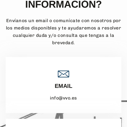
INFORMACIÓN?
Envíanos un email o comunícate con nosotros por
los medios disponibles y te ayudaremos a resolver
cualquier duda y/o consulta que tengas a la
brevedad.
EMAIL
info@vvo.es