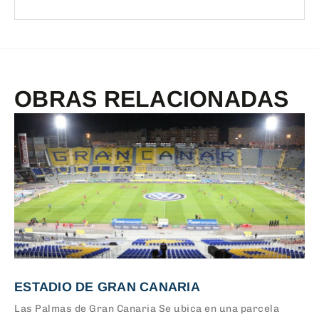
OBRAS RELACIONADAS
ESTADIO DE GRAN CANARIA
Las Palmas de Gran Canaria Se ubica en una parcela