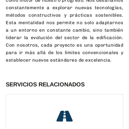
como motor de nuestro progreso. Nos desafiamos
constantemente a explorar nuevas tecnologías,
métodos constructivos y prácticas sostenibles.
Esta mentalidad nos permite no solo adaptarnos
a un entorno en constante cambio, sino también
liderar la evolución del sector de la edificación.
Con nosotros, cada proyecto es una oportunidad
para ir más allá de los límites convencionales y
establecer nuevos estándares de excelencia.
SERVICIOS RELACIONADOS