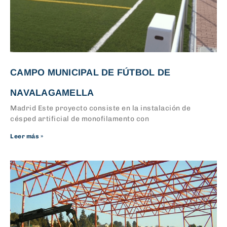
CAMPO MUNICIPAL DE FÚTBOL DE
NAVALAGAMELLA
Madrid Este proyecto consiste en la instalación de
césped artificial de monofilamento con
Leer más »