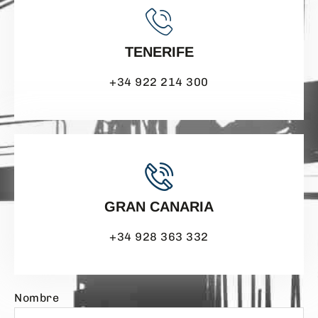
TENERIFE
+34 922 214 300
GRAN CANARIA
+34 928 363 332
Nombre