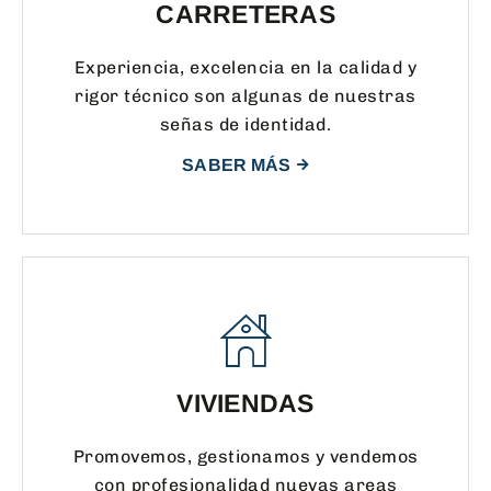
CARRETERAS
Experiencia, excelencia en la calidad y
rigor técnico son algunas de nuestras
señas de identidad.
SABER MÁS
VIVIENDAS
Promovemos, gestionamos y vendemos
con profesionalidad nuevas areas