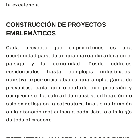
la excelencia.
CONSTRUCCIÓN DE PROYECTOS
EMBLEMÁTICOS
Cada proyecto que emprendemos es una
oportunidad para dejar una marca duradera en el
paisaje y la comunidad. Desde edificios
residenciales hasta complejos industriales,
nuestra experiencia abarca una amplia gama de
proyectos, cada uno ejecutado con precisión y
compromiso. La calidad de nuestra edificación no
solo se refleja en la estructura final, sino también
en la atención meticulosa a cada detalle a lo largo
de todo el proceso.