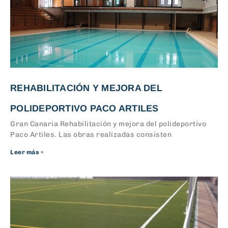
REHABILITACIÓN Y MEJORA DEL
POLIDEPORTIVO PACO ARTILES
Gran Canaria Rehabilitación y mejora del polideportivo
Paco Artiles. Las obras realizadas consisten
Leer más »