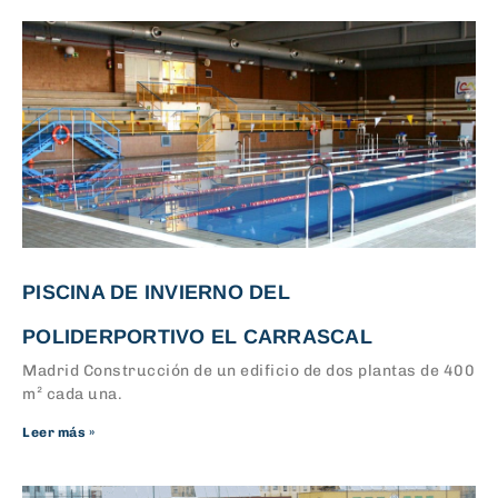
PISCINA DE INVIERNO DEL
POLIDERPORTIVO EL CARRASCAL
Madrid Construcción de un edificio de dos plantas de 400
m² cada una.
Leer más »