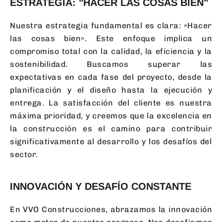
ESTRATEGIA: "HACER LAS COSAS BIEN"
Nuestra estrategia fundamental es clara: «Hacer
las cosas bien». Este enfoque implica un
compromiso total con la calidad, la eficiencia y la
sostenibilidad. Buscamos superar las
expectativas en cada fase del proyecto, desde la
planificación y el diseño hasta la ejecución y
entrega. La satisfacción del cliente es nuestra
máxima prioridad, y creemos que la excelencia en
la construcción es el camino para contribuir
significativamente al desarrollo y los desafíos del
sector.
INNOVACIÓN Y DESAFÍO CONSTANTE
En VVO Construcciones, abrazamos la innovación