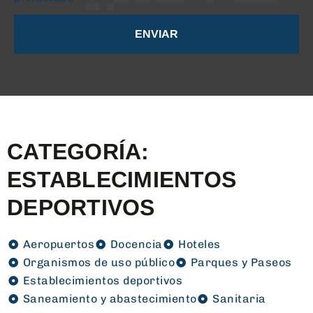
ENVIAR
CATEGORÍA:
ESTABLECIMIENTOS
DEPORTIVOS
Aeropuertos
Docencia
Hoteles
Organismos de uso público
Parques y Paseos
Establecimientos deportivos
Saneamiento y abastecimiento
Sanitaria