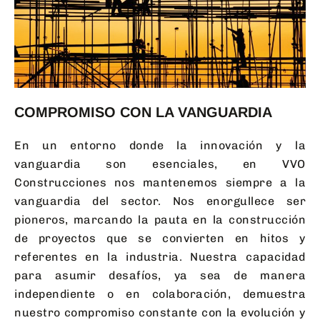
COMPROMISO CON LA VANGUARDIA
En un entorno donde la innovación y la
vanguardia son esenciales, en VVO
Construcciones nos mantenemos siempre a la
vanguardia del sector. Nos enorgullece ser
pioneros, marcando la pauta en la construcción
de proyectos que se convierten en hitos y
referentes en la industria. Nuestra capacidad
para asumir desafíos, ya sea de manera
independiente o en colaboración, demuestra
nuestro compromiso constante con la evolución y