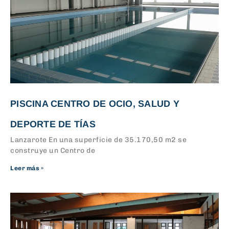
PISCINA CENTRO DE OCIO, SALUD Y
DEPORTE DE TÍAS
Lanzarote En una superficie de 35.170,50 m2 se
construye un Centro de
Leer más »