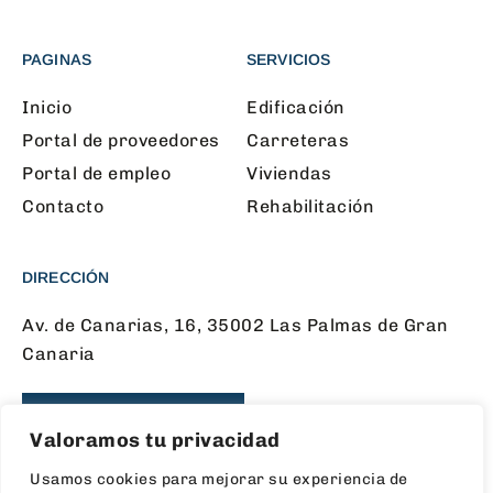
PAGINAS
SERVICIOS
Inicio
Edificación
Portal de proveedores
Carreteras
Portal de empleo
Viviendas
Contacto
Rehabilitación
DIRECCIÓN
Av. de Canarias, 16, 35002 Las Palmas de Gran
Canaria
CONTÁCTANOS
Valoramos tu privacidad
Usamos cookies para mejorar su experiencia de