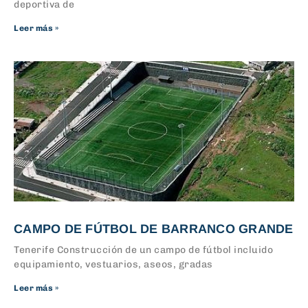
deportiva de
Leer más »
CAMPO DE FÚTBOL DE BARRANCO GRANDE
Tenerife Construcción de un campo de fútbol incluido
equipamiento, vestuarios, aseos, gradas
Leer más »