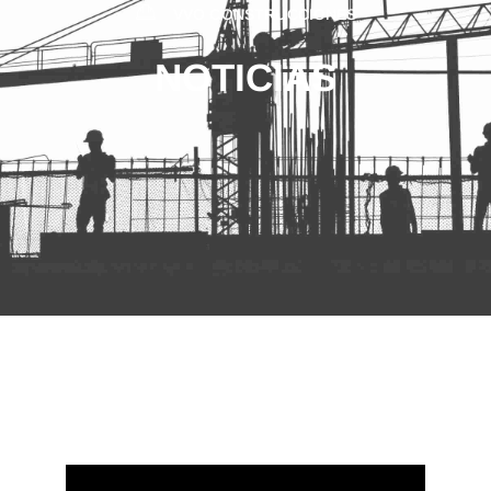
VVO CONSTRUCCIONES
NOTICIAS