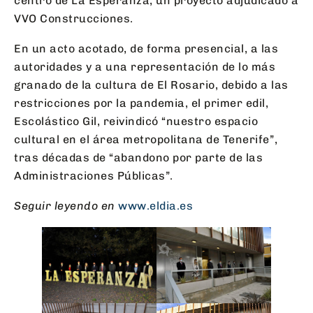
centro de La Esperanza, un proyecto adjudicado a
VVO Construcciones.
En un acto acotado, de forma presencial, a las
autoridades y a una representación de lo más
granado de la cultura de El Rosario, debido a las
restricciones por la pandemia, el primer edil,
Escolástico Gil, reivindicó “nuestro espacio
cultural en el área metropolitana de Tenerife”,
tras décadas de “abandono por parte de las
Administraciones Públicas”.
Seguir leyendo en
www.eldia.es