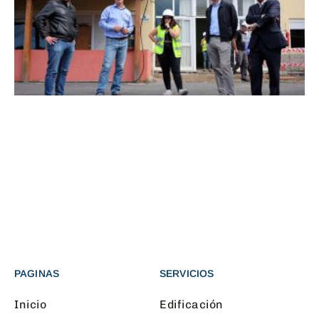
PAGINAS
SERVICIOS
Inicio
Edificación