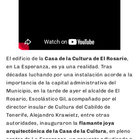
El edificio de la
Casa de la Cultura de El Rosario
,
en La Esperanza, es ya una realidad. Tras
décadas luchando por una instalación acorde a la
importancia de la capital administrativa del
Municipio, en la tarde de ayer el alcalde de El
Rosario, Escolástico Gil, acompañado por el
director insular de Cultura del Cabildo de
Tenerife, Alejandro Krawietz, entre otras
autoridades, inauguraron la
flamante joya
arquitectónica de la Casa de la Cultura
, en pleno